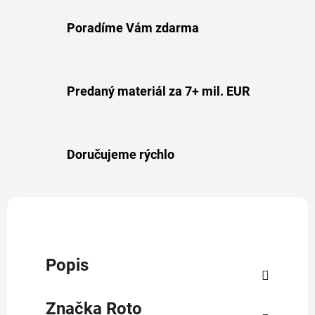
Poradíme Vám zdarma
Predaný materiál za 7+ mil. EUR
Doručujeme rýchlo
Popis
Značka
Roto