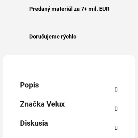
Predaný materiál za 7+ mil. EUR
Doručujeme rýchlo
Popis
Značka
Velux
Diskusia